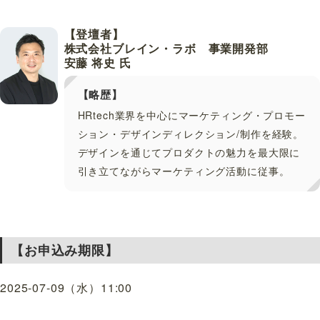
【登壇者】
株式会社ブレイン・ラボ 事業開発部
安藤 将史 氏
【略歴】
HRtech業界を中心にマーケティング・プロモー
ション・デザインディレクション/制作を経験。
デザインを通じてプロダクトの魅力を最大限に
引き立てながらマーケティング活動に従事。
【お申込み期限】
2025-07-09（水）11:00