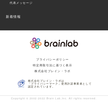
代表メッセージ
新着情報
プライバシーポリシー
特定商取引法に基づく表示
株式会社ブレイン・ラボ
株式会社ブレイン・ラボは
「プライバシーマーク」使用許諾事業者として
認定されています。
Copyright © 2002-2022 Brain Lab,Inc. All rights reserved.