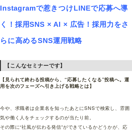
Instagramで惹きつけLINEで応募へ導
く！
採用SNS × AI × 広告！採用力をさ
らに高めるSNS運用戦略
【こんなセミナーです】
【見られて終わる投稿から、“応募したくなる”投稿へ。運
用を次のフェーズへ引き上げる戦略とは】
今や、求職者は企業名を知ったあとにSNSで検索し、雰囲
気や働く人をチェックするのが当たり前。
その際に“社風が伝わる発信”ができているかどうかが、応