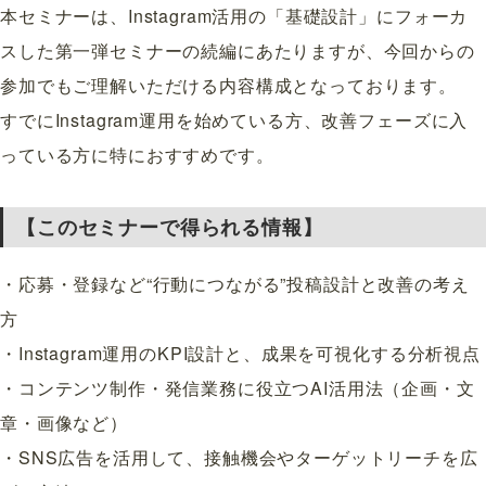
本セミナーは、Instagram活用の「基礎設計」にフォーカ
スした第一弾セミナーの続編にあたりますが、今回からの
参加でもご理解いただける内容構成となっております。
すでにInstagram運用を始めている方、改善フェーズに入
っている方に特におすすめです。
【このセミナーで得られる情報】
・応募・登録など“行動につながる”投稿設計と改善の考え
方
・Instagram運用のKPI設計と、成果を可視化する分析視点
・コンテンツ制作・発信業務に役立つAI活用法（企画・文
章・画像など）
・SNS広告を活用して、接触機会やターゲットリーチを広