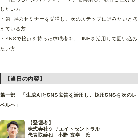
したい方
・第1弾のセミナーを受講し、次のステップに進みたいと考
えている方
・SNSで接点を持った求職者を、LINEを活用して囲い込み
たい方
【当日の内容】
第一部 「生成AIとSNS広告を活用し、採用SNSを次のレ
ベルへ」
【登壇者】
株式会社クリエイトセントラル
代表取締役 小野 友幸 氏