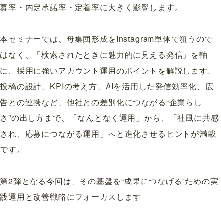
募率・内定承諾率・定着率に大きく影響します。
本セミナーでは、母集団形成をInstagram単体で狙うので
はなく、「検索されたときに魅力的に見える発信」を軸
に、採用に強いアカウント運用のポイントを解説します。
投稿の設計、KPIの考え方、AIを活用した発信効率化、広
告との連携など、他社との差別化につながる“企業らし
さ”の出し方まで、「なんとなく運用」から、「社風に共感
され、応募につながる運用」へと進化させるヒントが満載
です。
第2弾となる今回は、その基盤を“成果につなげる”ための実
践運用と改善戦略にフォーカスします