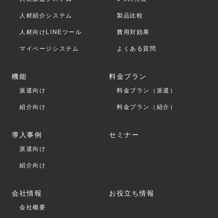
人材紹介システム
製品比較
人材向けLINEツール
費用対効果
マイページシステム
よくある質問
機能
料金プラン
派遣向け
料金プラン（派遣）
紹介向け
料金プラン（紹介）
導入事例
セミナー
派遣向け
紹介向け
会社情報
お役立ち情報
会社概要