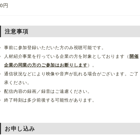
0円
注意事項
事前に参加登録いただいた方のみ視聴可能です。
人材紹介事業を行っている企業の方を対象としております（
開催
企業の同業の方のご参加はお断りします
）。
通信状況などにより映像や音声が乱れる場合がございます。ご了
承ください。
配信内容の録画／録音はご遠慮ください。
終了時刻は多少前後する可能性があります。
お申し込み