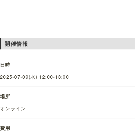
開催情報
日時
2025-07-09(水) 12:00-13:00
場所
オンライン
費用