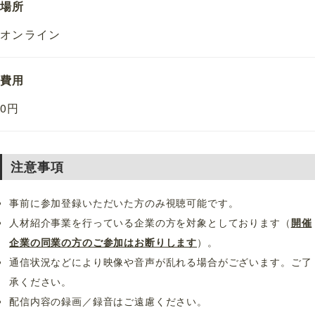
場所
オンライン
費用
0円
注意事項
事前に参加登録いただいた方のみ視聴可能です。
人材紹介事業を行っている企業の方を対象としております（
開催
企業の同業の方のご参加はお断りします
）。
通信状況などにより映像や音声が乱れる場合がございます。ご了
承ください。
配信内容の録画／録音はご遠慮ください。