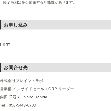
終了時刻は多少前後する可能性があります。
お申し込み
Form
お問合せ先
株式会社ブレイン・ラボ
営業部 インサイドセールスGRP リーダー
内田 千尋 / Chihiro Uchida
Tel：050-5443-0793