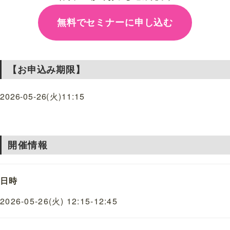
無料でセミナーに申し込む
【お申込み期限】
2026-05-26
(火)
11:15
開催情報
日時
2026-05-26(火) 12:15-12:45