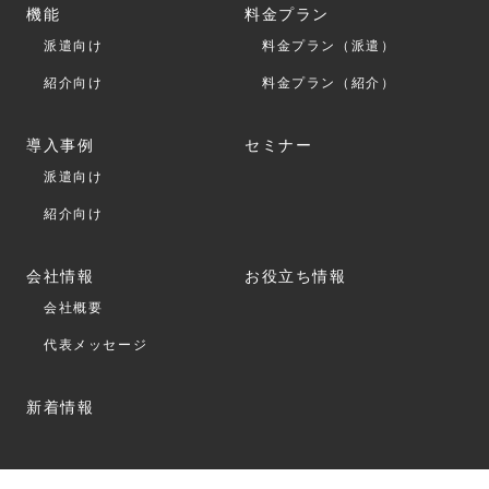
機能
料金プラン
派遣向け
料金プラン（派遣）
紹介向け
料金プラン（紹介）
導入事例
セミナー
派遣向け
紹介向け
会社情報
お役立ち情報
会社概要
代表メッセージ
新着情報