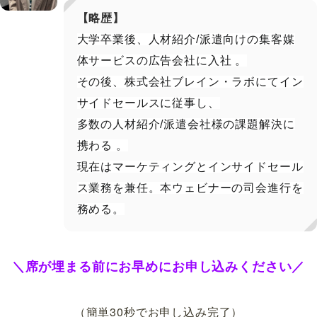
【略歴】
大学卒業後、人材紹介/派遣向けの集客媒
体サービスの広告会社に入社 。
その後、株式会社ブレイン・ラボにてイン
サイドセールスに従事し、
多数の人材紹介/派遣会社様の課題解決に
携わる 。
現在はマーケティングとインサイドセール
ス業務を兼任。本ウェビナーの司会進行を
務める。
＼席が埋まる前にお早めにお申し込みください／
（簡単30秒でお申し込み完了）